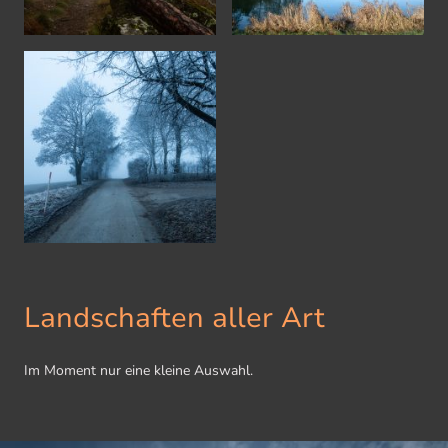
Landschaften aller Art
Im Moment nur eine kleine Auswahl.