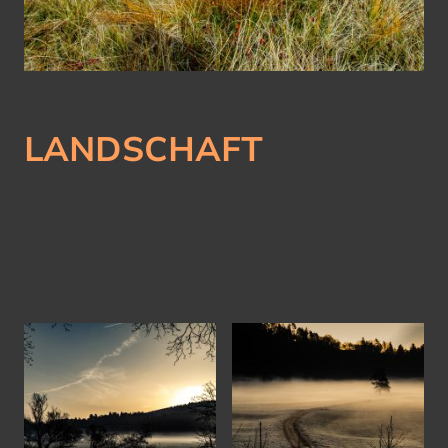
LANDSCHAFT